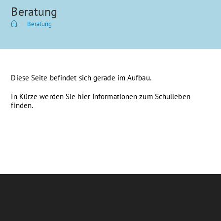
Beratung
>
Beratung
Diese Seite befindet sich gerade im Aufbau.
In Kürze werden Sie hier Informationen zum Schulleben
finden.