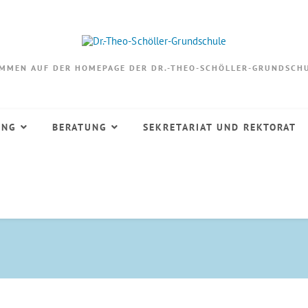
OMMEN AUF DER HOMEPAGE DER DR.-THEO-SCHÖLLER-GRUNDSCHU
UNG
BERATUNG
SEKRETARIAT UND REKTORAT