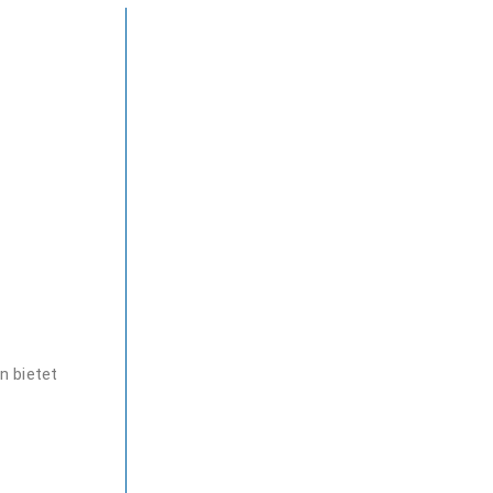
n bietet