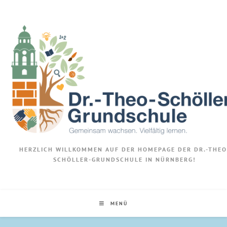
HERZLICH WILLKOMMEN AUF DER HOMEPAGE DER DR.-THEO
SCHÖLLER-GRUNDSCHULE IN NÜRNBERG!
MENÜ