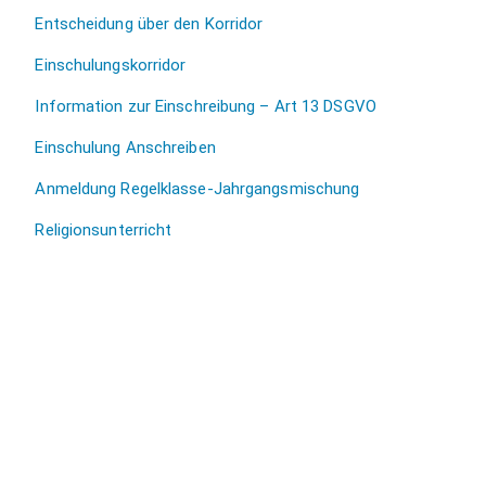
Entscheidung über den Korridor
Einschulungskorridor
Information zur Einschreibung – Art 13 DSGVO
Einschulung Anschreiben
Anmeldung Regelklasse-Jahrgangsmischung
Religionsunterricht