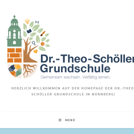
HERZLICH WILLKOMMEN AUF DER HOMEPAGE DER DR.-THEO
SCHÖLLER-GRUNDSCHULE IN NÜRNBERG!
MENÜ