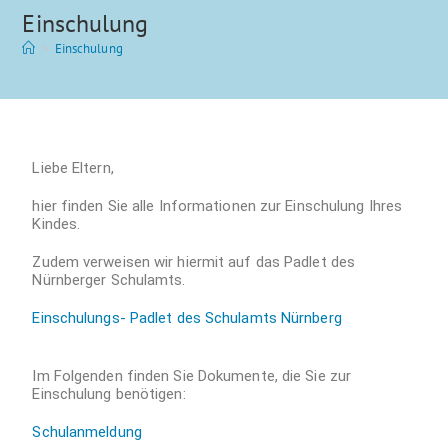
Einschulung
>
Einschulung
Liebe Eltern,
hier finden Sie alle Informationen zur Einschulung Ihres
Kindes.
Zudem verweisen wir hiermit auf das Padlet des
Nürnberger Schulamts.
Einschulungs- Padlet des Schulamts Nürnberg
Im Folgenden finden Sie Dokumente, die Sie zur
Einschulung benötigen:
Schulanmeldung