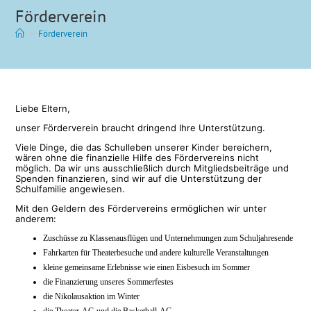
Förderverein
>
Förderverein
Liebe Eltern,
unser Förderverein braucht dringend Ihre Unterstützung.
Viele Dinge, die das Schulleben unserer Kinder bereichern,
wären ohne die finanzielle Hilfe des Fördervereins nicht
möglich. Da wir uns ausschließlich durch Mitgliedsbeiträge und
Spenden finanzieren, sind wir auf die Unterstützung der
Schulfamilie angewiesen.
Mit den Geldern des Fördervereins ermöglichen wir unter
anderem:
Zuschüsse zu Klassenausflügen und Unternehmungen zum Schuljahresende
Fahrkarten für Theaterbesuche und andere kulturelle Veranstaltungen
kleine gemeinsame Erlebnisse wie einen Eisbesuch im Sommer
die Finanzierung unseres Sommerfestes
die Nikolausaktion im Winter