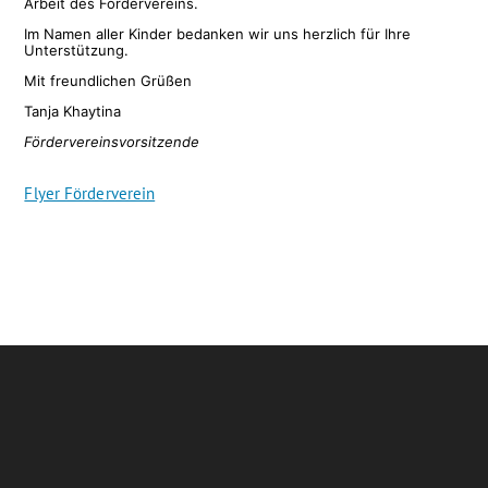
Arbeit des Fördervereins.
Im Namen aller Kinder bedanken wir uns herzlich für Ihre
Unterstützung.
Mit freundlichen Grüßen
Tanja Khaytina
Fördervereinsvorsitzende
Flyer Förderverein