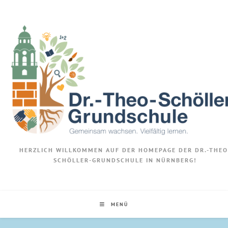
HERZLICH WILLKOMMEN AUF DER HOMEPAGE DER DR.-THEO
SCHÖLLER-GRUNDSCHULE IN NÜRNBERG!
MENÜ