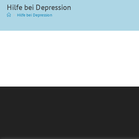
Hilfe bei Depression
>
Hilfe bei Depression