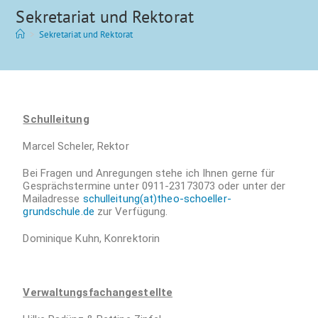
Sekretariat und Rektorat
>
Sekretariat und Rektorat
Schulleitung
Marcel Scheler, Rektor
Bei Fragen und Anregungen stehe ich Ihnen gerne für
Gesprächstermine unter 0911-23173073 oder unter der
Mailadresse
schulleitung(at)theo-schoeller-
grundschule.de
zur Verfügung.
Dominique Kuhn, Konrektorin
Verwaltungsfachang
estellte