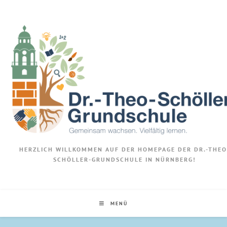
HERZLICH WILLKOMMEN AUF DER HOMEPAGE DER DR.-THEO
SCHÖLLER-GRUNDSCHULE IN NÜRNBERG!
MENÜ