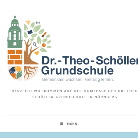
HERZLICH WILLKOMMEN AUF DER HOMEPAGE DER DR.-THEO
SCHÖLLER-GRUNDSCHULE IN NÜRNBERG!
MENÜ