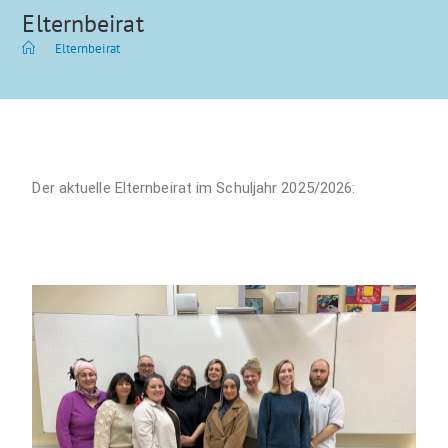
Elternbeirat
>
Elternbeirat
Der aktuelle Elternbeirat im Schuljahr 2025/2026: