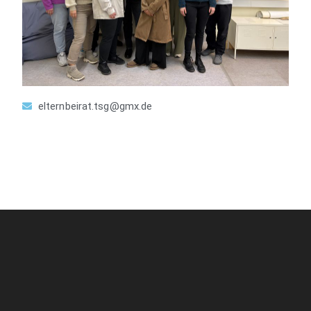
elternbeirat.tsg@gmx.de